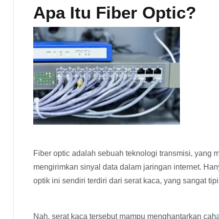
Apa Itu Fiber Optic?
Fiber optic adalah sebuah teknologi transmisi, yang 
mengirimkan sinyal data dalam jaringan internet. Ha
optik ini sendiri terdiri dari serat kaca, yang sangat tipi
Nah, serat kaca tersebut mampu menghantarkan cah