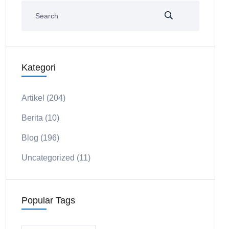
Kategori
Artikel
(204)
Berita
(10)
Blog
(196)
Uncategorized
(11)
Popular Tags