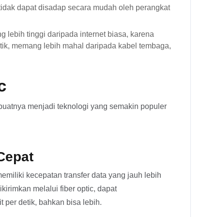
, tidak dapat disadap secara mudah oleh perangkat
g lebih tinggi daripada internet biasa, karena
ik, memang lebih mahal daripada kabel tembaga,
c
buatnya menjadi teknologi yang semakin populer
Cepat
emiliki kecepatan transfer data yang jauh lebih
kirimkan melalui fiber optic, dapat
per detik, bahkan bisa lebih.