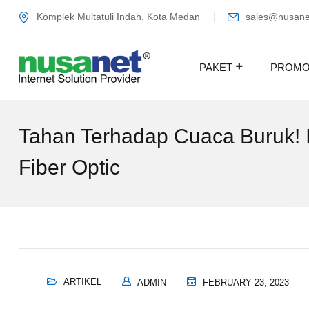
Komplek Multatuli Indah, Kota Medan
sales@nusanet
PAKET
PROM
Tahan Terhadap Cuaca Buruk! I
Fiber Optic
ARTIKEL
ADMIN
FEBRUARY 23, 2023