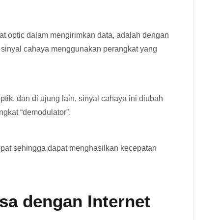
rat optic dalam mengirimkan data, adalah dengan
i sinyal cahaya menggunakan perangkat yang
tik, dan di ujung lain, sinyal cahaya ini diubah
ngkat “demodulator”.
cepat sehingga dapat menghasilkan kecepatan
sa dengan Internet