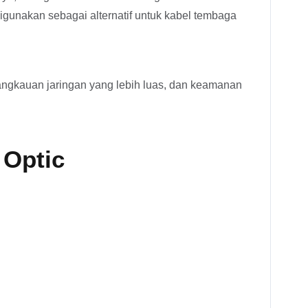
k digunakan sebagai alternatif untuk kabel tembaga
, jangkauan jaringan yang lebih luas, dan keamanan
 Optic