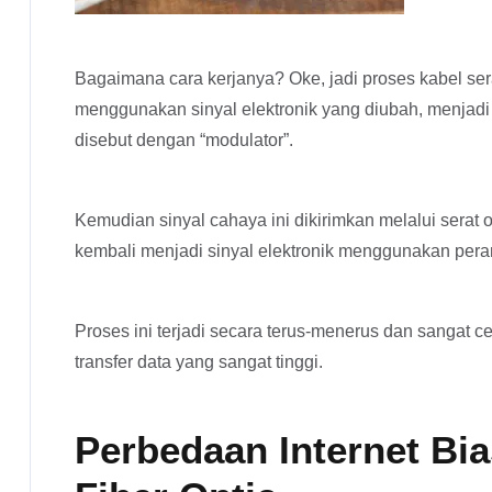
Bagaimana cara kerjanya? Oke, jadi proses kabel se
menggunakan sinyal elektronik yang diubah, menjad
disebut dengan “modulator”.
Kemudian sinyal cahaya ini dikirimkan melalui serat op
kembali menjadi sinyal elektronik menggunakan pera
Proses ini terjadi secara terus-menerus dan sangat 
transfer data yang sangat tinggi.
Perbedaan Internet Bia