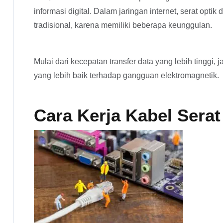
informasi digital. Dalam jaringan internet, serat opti
tradisional, karena memiliki beberapa keunggulan.
Mulai dari kecepatan transfer data yang lebih tinggi
yang lebih baik terhadap gangguan elektromagnetik.
Cara Kerja Kabel Serat