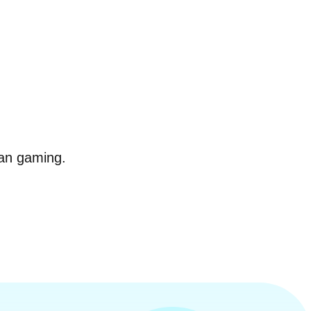
dan gaming.