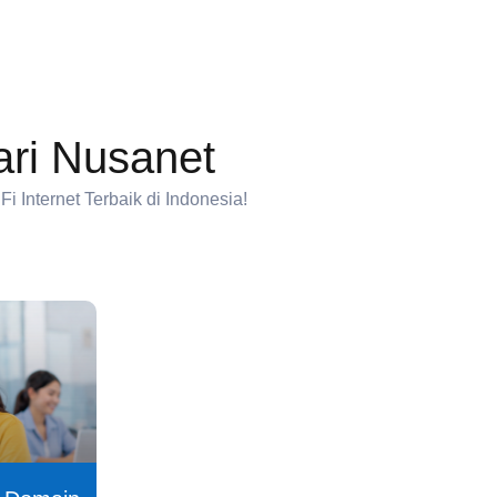
dari Nusanet
 Internet Terbaik di Indonesia!