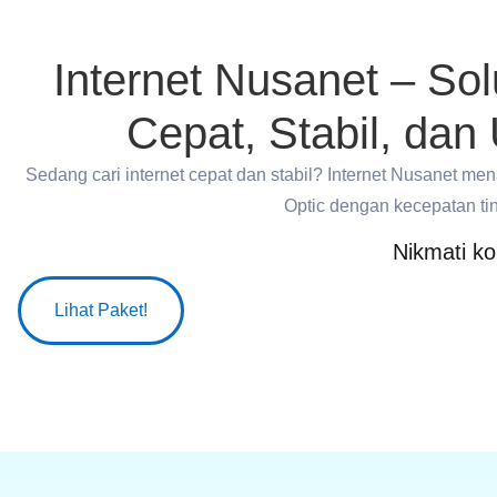
Internet Nusanet – Sol
Cepat, Stabil, dan 
Sedang cari internet cepat dan stabil? Internet Nusanet me
Optic dengan kecepatan tin
Nikmati ko
Lihat Paket!