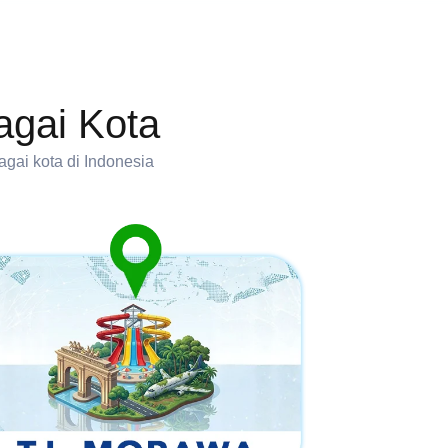
agai Kota
gai kota di Indonesia