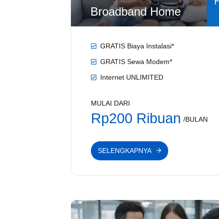
Broadband Home
GRATIS Biaya Instalasi*
GRATIS Sewa Modem*
Internet UNLIMITED
MULAI DARI
Rp200 Ribuan
/BULAN
SELENGKAPNYA