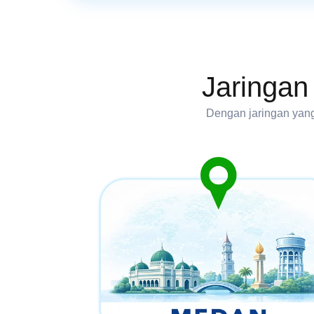
Jaringan
Dengan jaringan yang