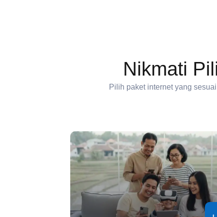
Nikmati Pil
Pilih paket internet yang sesu