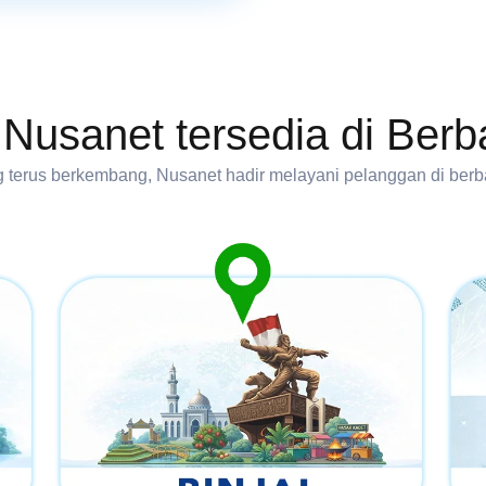
 Nusanet tersedia di Berb
 terus berkembang, Nusanet hadir melayani pelanggan di berba