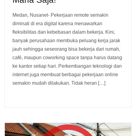
Medan, Nusanet- Pekerjaan remote semakin
diminati di era digital karena menawarkan
fleksibilitas dan kebebasan dalam bekerja. Kini,
banyak perusahaan membuka peluang kerja jarak
jauh sehingga seseorang bisa bekerja dari rumah,
café, maupun coworking space tanpa harus datang
ke kantor setiap hari. Perkembangan teknologi dan
internet juga membuat berbagai pekerjaan online
semakin mudah dilakukan. Tidak heran […]