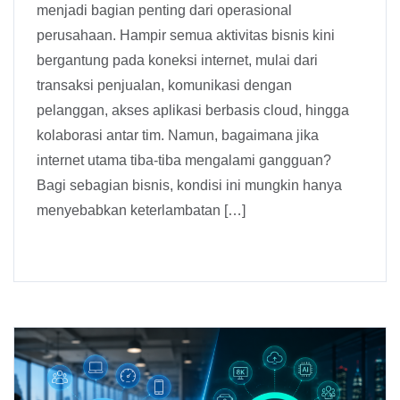
menjadi bagian penting dari operasional
perusahaan. Hampir semua aktivitas bisnis kini
bergantung pada koneksi internet, mulai dari
transaksi penjualan, komunikasi dengan
pelanggan, akses aplikasi berbasis cloud, hingga
kolaborasi antar tim. Namun, bagaimana jika
internet utama tiba-tiba mengalami gangguan?
Bagi sebagian bisnis, kondisi ini mungkin hanya
menyebabkan keterlambatan […]