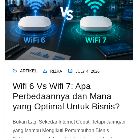
ARTIKEL
RIZKA
JULY 4, 2026
Wifi 6 Vs Wifi 7: Apa
Perbedaannya dan Mana
yang Optimal Untuk Bisnis?
Bukan Lagi Sekedar Internet Cepat, Tetapi Jaringan
yang Mampu Mengikuti Pertumbuhan Bisnis