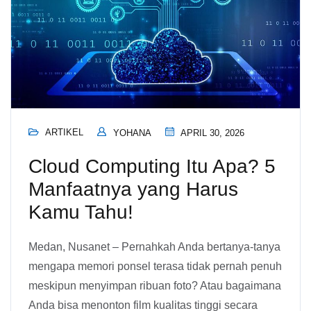
ARTIKEL
YOHANA
APRIL 30, 2026
Cloud Computing Itu Apa? 5
Manfaatnya yang Harus
Kamu Tahu!
Medan, Nusanet – Pernahkah Anda bertanya-tanya
mengapa memori ponsel terasa tidak pernah penuh
meskipun menyimpan ribuan foto? Atau bagaimana
Anda bisa menonton film kualitas tinggi secara