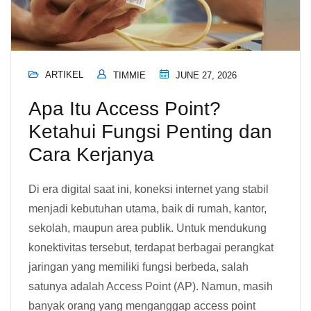
ARTIKEL
TIMMIE
JUNE 27, 2026
Apa Itu Access Point?
Ketahui Fungsi Penting dan
Cara Kerjanya
Di era digital saat ini, koneksi internet yang stabil
menjadi kebutuhan utama, baik di rumah, kantor,
sekolah, maupun area publik. Untuk mendukung
konektivitas tersebut, terdapat berbagai perangkat
jaringan yang memiliki fungsi berbeda, salah
satunya adalah Access Point (AP). Namun, masih
banyak orang yang menganggap access point