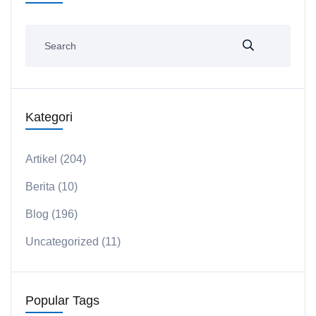
Kategori
Artikel
(204)
Berita
(10)
Blog
(196)
Uncategorized
(11)
Popular Tags