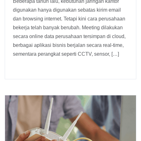
Beberapa tahun lalu, kebutuhan jaringan kantor
digunakan hanya digunakan sebatas kirim email
dan browsing internet. Tetapi kini cara perusahaan
bekerja telah banyak berubah. Meeting dilakukan
secara online data perusahaan tersimpan di cloud,
berbagai aplikasi bisnis berjalan secara real-time,
sementara perangkat seperti CCTV, sensor, […]