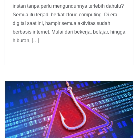
instan tanpa perlu mengunduhnya terlebih dahulu?
Semua itu terjadi berkat cloud computing. Di era
digital saat ini, hampir semua aktivitas sudah
berbasis internet. Mulai dari bekerja, belajar, hingga
hiburan, […]