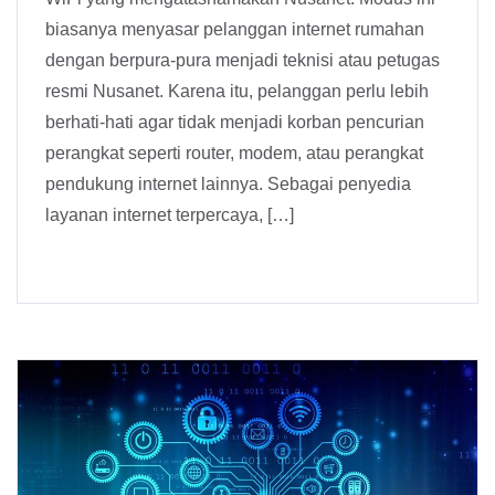
biasanya menyasar pelanggan internet rumahan
dengan berpura-pura menjadi teknisi atau petugas
resmi Nusanet. Karena itu, pelanggan perlu lebih
berhati-hati agar tidak menjadi korban pencurian
perangkat seperti router, modem, atau perangkat
pendukung internet lainnya. Sebagai penyedia
layanan internet terpercaya, […]