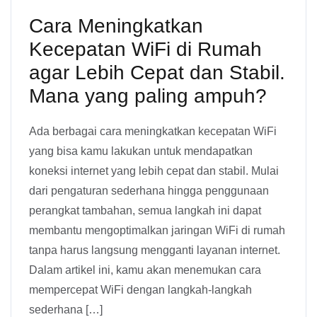
Cara Meningkatkan
Kecepatan WiFi di Rumah
agar Lebih Cepat dan Stabil.
Mana yang paling ampuh?
Ada berbagai cara meningkatkan kecepatan WiFi
yang bisa kamu lakukan untuk mendapatkan
koneksi internet yang lebih cepat dan stabil. Mulai
dari pengaturan sederhana hingga penggunaan
perangkat tambahan, semua langkah ini dapat
membantu mengoptimalkan jaringan WiFi di rumah
tanpa harus langsung mengganti layanan internet.
Dalam artikel ini, kamu akan menemukan cara
mempercepat WiFi dengan langkah-langkah
sederhana […]