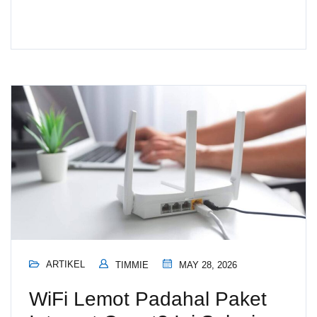
ARTIKEL
TIMMIE
MAY 28, 2026
WiFi Lemot Padahal Paket