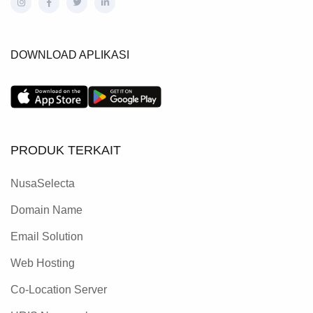
DOWNLOAD APLIKASI
PRODUK TERKAIT
NusaSelecta
Domain Name
Email Solution
Web Hosting
Co-Location Server