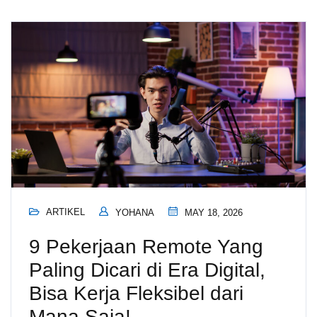
ARTIKEL
YOHANA
MAY 18, 2026
9 Pekerjaan Remote Yang
Paling Dicari di Era Digital,
Bisa Kerja Fleksibel dari
Mana Saja!