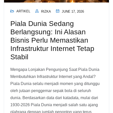
ARTIKEL
RIZKA
JUNE 17, 2026
Piala Dunia Sedang
Berlangsung: Ini Alasan
Bisnis Perlu Memastikan
Infrastruktur Internet Tetap
Stabil
Mengapa Lonjakan Pengunjung Saat Piala Dunia
Membutuhkan Infrastruktur Internet yang Andal?
Piala Dunia selalu menjadi momen yang ditunggu
oleh jutaan penggemar sepak bola di seluruh
dunia. Berdasarkan data dari katadata, mulai dari
1930-2026 Piala Dunia menjadi salah satu ajang
olahraga dengan jumlah penonton yang terus