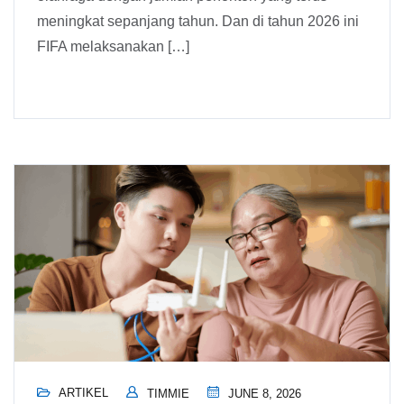
meningkat sepanjang tahun. Dan di tahun 2026 ini
FIFA melaksanakan […]
ARTIKEL
TIMMIE
JUNE 8, 2026