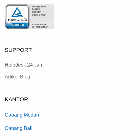
SUPPORT
Helpdesk 24 Jam
Artikel Blog
KANTOR
Cabang Medan
Cabang Bali