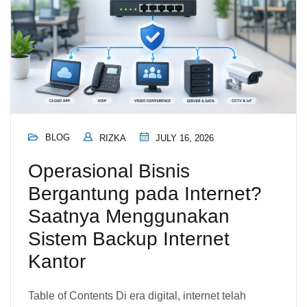
BLOG
RIZKA
JULY 16, 2026
Operasional Bisnis
Bergantung pada Internet?
Saatnya Menggunakan
Sistem Backup Internet
Kantor
Table of Contents Di era digital, internet telah