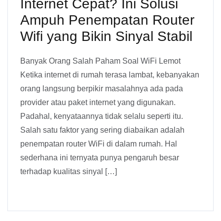
Internet Cepat? Ini Solusi
Ampuh Penempatan Router
Wifi yang Bikin Sinyal Stabil
Banyak Orang Salah Paham Soal WiFi Lemot
Ketika internet di rumah terasa lambat, kebanyakan
orang langsung berpikir masalahnya ada pada
provider atau paket internet yang digunakan.
Padahal, kenyataannya tidak selalu seperti itu.
Salah satu faktor yang sering diabaikan adalah
penempatan router WiFi di dalam rumah. Hal
sederhana ini ternyata punya pengaruh besar
terhadap kualitas sinyal […]