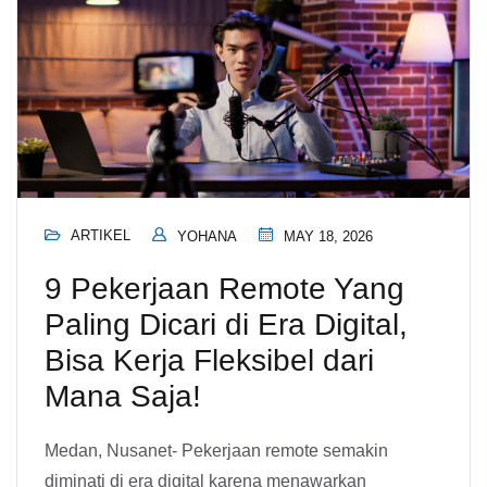
ARTIKEL
YOHANA
MAY 18, 2026
9 Pekerjaan Remote Yang
Paling Dicari di Era Digital,
Bisa Kerja Fleksibel dari
Mana Saja!
Medan, Nusanet- Pekerjaan remote semakin
diminati di era digital karena menawarkan