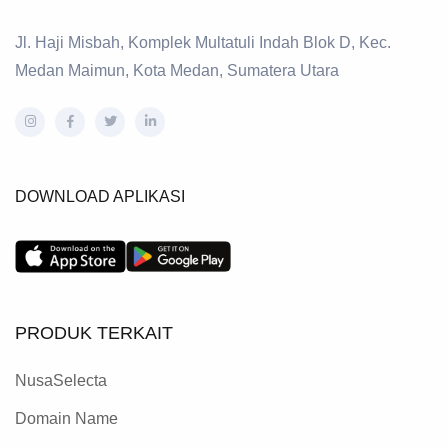
Jl. Haji Misbah, Komplek Multatuli Indah Blok D, Kec.
Medan Maimun, Kota Medan, Sumatera Utara
DOWNLOAD APLIKASI
PRODUK TERKAIT
NusaSelecta
Domain Name