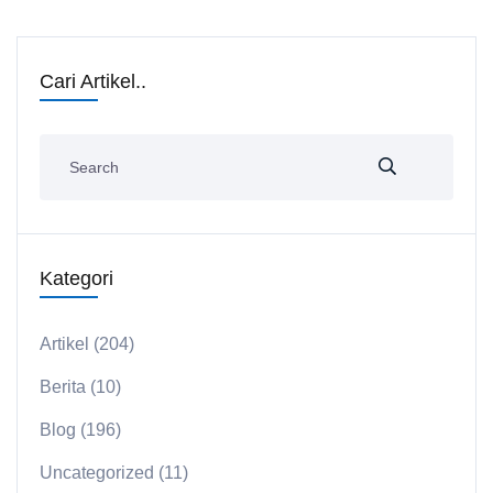
Cari Artikel..
Kategori
Artikel
(204)
Berita
(10)
Blog
(196)
Uncategorized
(11)