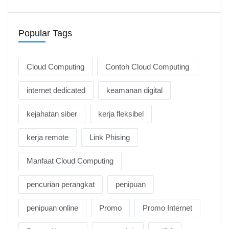
Popular Tags
Cloud Computing
Contoh Cloud Computing
internet dedicated
keamanan digital
kejahatan siber
kerja fleksibel
kerja remote
Link Phising
Manfaat Cloud Computing
pencurian perangkat
penipuan
penipuan online
Promo
Promo Internet