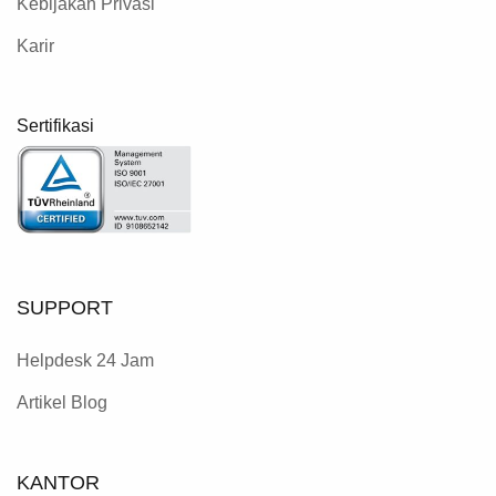
Kebijakan Privasi
Karir
Sertifikasi
SUPPORT
Helpdesk 24 Jam
Artikel Blog
KANTOR