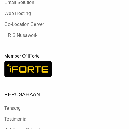
Email Solution
Web Hosting
Co-Location Server
HRIS Nusawork
Member Of IForte
PERUSAHAAN
Tentang
Testimonial