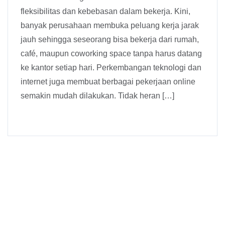
fleksibilitas dan kebebasan dalam bekerja. Kini,
banyak perusahaan membuka peluang kerja jarak
jauh sehingga seseorang bisa bekerja dari rumah,
café, maupun coworking space tanpa harus datang
ke kantor setiap hari. Perkembangan teknologi dan
internet juga membuat berbagai pekerjaan online
semakin mudah dilakukan. Tidak heran […]