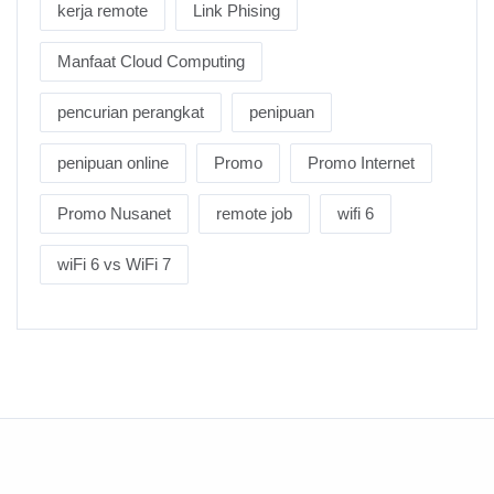
kerja remote
Link Phising
Manfaat Cloud Computing
pencurian perangkat
penipuan
penipuan online
Promo
Promo Internet
Promo Nusanet
remote job
wifi 6
wiFi 6 vs WiFi 7