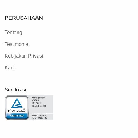
PERUSAHAAN
Tentang
Testimonial
Kebijakan Privasi
Karir
Sertifikasi