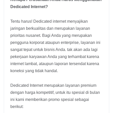
Dedicated Internet?
Tentu harus! Dedicated internet menyajikan
jaringan berkualitas dan merupakan layanan
prioritas nusanet. Bagi Anda yang merupakan
pengguna korporat ataupun enterprise, layanan ini
sangat tepat untuk bisnis Anda. tak akan ada lagi
pekerjaan karyawan Anda yang terhambat karena
internet lambat, ataupun laporan tersendat karena
koneksi yang tidak handal.
Dedicated Internet merupakan layanan premium
dengan harga kompetitif, untuk itu spesial di bulan
ini kami memberikan promo spesial sebagai
berikut: