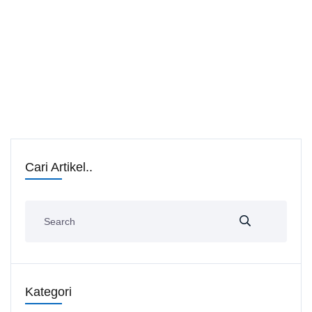
Cari Artikel..
Kategori