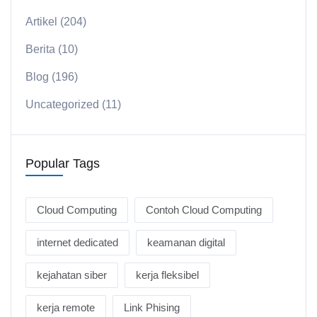
Artikel
(204)
Berita
(10)
Blog
(196)
Uncategorized
(11)
Popular Tags
Cloud Computing
Contoh Cloud Computing
internet dedicated
keamanan digital
kejahatan siber
kerja fleksibel
kerja remote
Link Phising