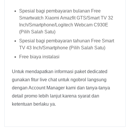
Spesial bagi pembayaran bulanan Free
Smartwatch Xiaomi Amazfit GTS/Smart TV 32
Inch/Smartphone/Logitech Webcam C930E
(Pilih Salah Satu)
Spesial bagi pembayaran tahunan Free Smart
TV 43 Inch/Smartphone (Pilih Salah Satu)
Free biaya instalasi
Untuk mendapatkan informasi paket dedicated
gunakan fitur live chat untuk ngobrol langsung
dengan Account Manager kami dan tanya-tanya
detail promo lebih lanjut karena syarat dan
ketentuan berlaku ya.