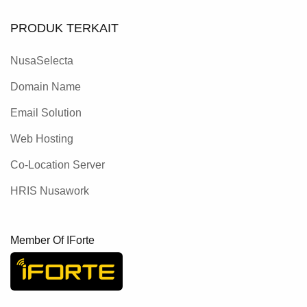
PRODUK TERKAIT
NusaSelecta
Domain Name
Email Solution
Web Hosting
Co-Location Server
HRIS Nusawork
Member Of IForte