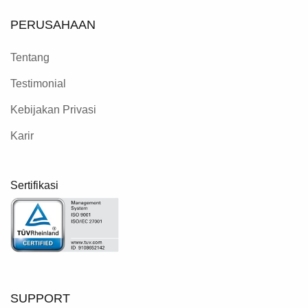
PERUSAHAAN
Tentang
Testimonial
Kebijakan Privasi
Karir
Sertifikasi
SUPPORT