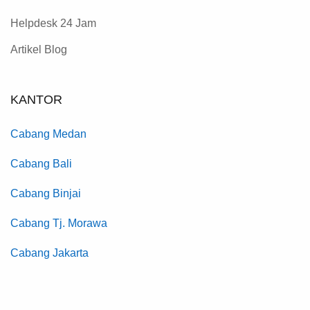
Helpdesk 24 Jam
Artikel Blog
KANTOR
Cabang Medan
Cabang Bali
Cabang Binjai
Cabang Tj. Morawa
Cabang Jakarta