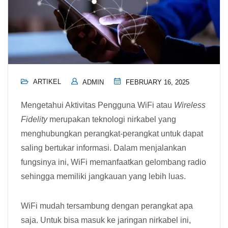
ARTIKEL
ADMIN
FEBRUARY 16, 2025
Mengetahui Aktivitas Pengguna WiFi atau
Wireless
Fidelity
merupakan teknologi nirkabel yang
menghubungkan perangkat-perangkat untuk dapat
saling bertukar informasi. Dalam menjalankan
fungsinya ini, WiFi memanfaatkan gelombang radio
sehingga memiliki jangkauan yang lebih luas.
WiFi mudah tersambung dengan perangkat apa
saja. Untuk bisa masuk ke jaringan nirkabel ini,