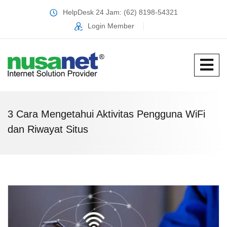
HelpDesk 24 Jam: (62) 8198-54321
Login Member
3 Cara Mengetahui Aktivitas Pengguna WiFi
dan Riwayat Situs