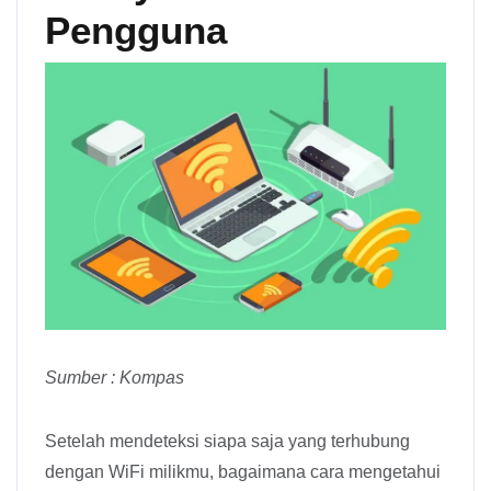
Pengguna
Sumber : Kompas
Setelah mendeteksi siapa saja yang terhubung
dengan WiFi milikmu, bagaimana cara mengetahui