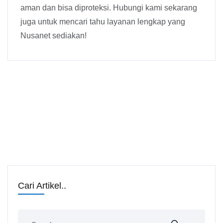
aman dan bisa diproteksi. Hubungi kami sekarang
juga untuk mencari tahu layanan lengkap yang
Nusanet sediakan!
Cari Artikel..