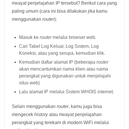
riwayat penjelajahan IP tersebut? Berikut cara yang
paling umum (cara ini bisa dilakukan jika kamu
menggunakan
router
):
Masuk ke
router
melalui browser web.
Cari Tabel Log Keluar, Log Sistem, Log
Koneksi, atau yang serupa, kemudian klik.
Kemudian daftar alamat IP (beberapa
router
akan mencantumkan nama klien atau nama
perangkat yang digunakan untuk menjelajahi
situs web)
Lalu alamat IP melalui Sistem WHOIS internet.
Selain menggunakan
router
, kamu juga bisa
mengecek
history
atau riwayat penjelajahan
perangkat yang terekam di modem WiFi melalui