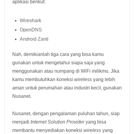
aplikasi berikut:
Wireshark
OpenDNS
Android Zanti
Nah, demikianlah tiga cara yang bisa kamu
gunakan untuk mengetahui siapa saja yang
menggunakan atau numpang di WiFi milikmu. Jika
kamu membutuhkan koneksi
wireless
yang lebih
aman untuk perumahan atau industri kecil, gunakan
Nusanet.
Nusanet, dengan pengalaman puluhan tahun, siap
menjadi
Internet Solution Provider
yang bisa
membantu menyediakan koneksi
wireless
yang