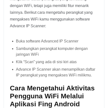
dengan WiFi, tetapi juga memiliki fitur menarik
lainnya. Berikut cara mengetahu perangkat yang
mengakses WiFi kamu menggunakan software
Advance IP Scanner:
Buka software Advanced IP Scanner
Sambungkan perangkat komputer dengan
jaringan WiFi
Klik “Scan” yang ada di sisi kiri atas
Advance IP Scanner akan menampilkan daftar
IP perangkat yang mengakses WiFi milikmu.
Cara Mengetahui Aktivitas
Pengguna WiFi Melalui
Aplikasi Fing Android