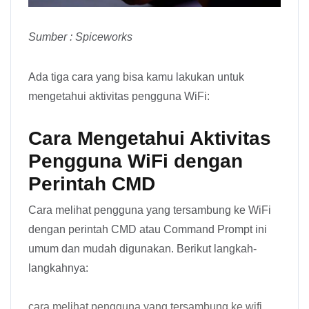
Sumber : Spiceworks
Ada tiga cara yang bisa kamu lakukan untuk
mengetahui aktivitas pengguna WiFi:
Cara Mengetahui Aktivitas
Pengguna WiFi dengan
Perintah CMD
Cara melihat pengguna yang tersambung ke WiFi
dengan perintah CMD atau Command Prompt ini
umum dan mudah digunakan. Berikut langkah-
langkahnya:
cara melihat pengguna yang tersambung ke wifi