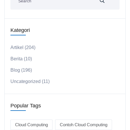
Kategori
Artikel
(204)
Berita
(10)
Blog
(196)
Uncategorized
(11)
Popular Tags
Cloud Computing
Contoh Cloud Computing