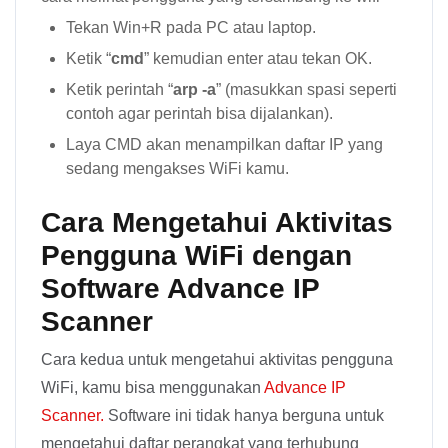
Tekan Win+R pada PC atau laptop.
Ketik “
cmd
” kemudian enter atau tekan OK.
Ketik perintah “
arp -a
” (masukkan spasi seperti
contoh agar perintah bisa dijalankan).
Laya CMD akan menampilkan daftar IP yang
sedang mengakses WiFi kamu.
Cara Mengetahui Aktivitas
Pengguna WiFi dengan
Software Advance IP
Scanner
Cara kedua untuk mengetahui aktivitas pengguna
WiFi, kamu bisa menggunakan
Advance IP
Scanner.
Software ini tidak hanya berguna untuk
mengetahui daftar perangkat yang terhubung