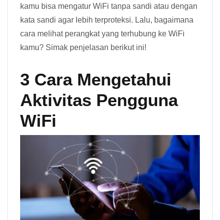
kamu bisa mengatur WiFi tanpa sandi atau dengan
kata sandi agar lebih terproteksi. Lalu, bagaimana
cara melihat perangkat yang terhubung ke WiFi
kamu? Simak penjelasan berikut ini!
3 Cara Mengetahui
Aktivitas Pengguna
WiFi