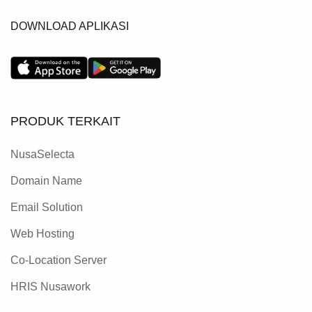
DOWNLOAD APLIKASI
PRODUK TERKAIT
NusaSelecta
Domain Name
Email Solution
Web Hosting
Co-Location Server
HRIS Nusawork