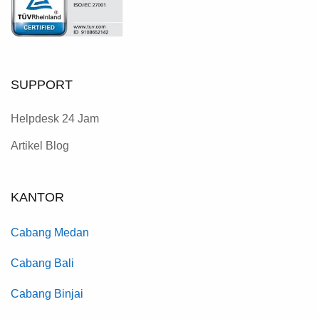
SUPPORT
Helpdesk 24 Jam
Artikel Blog
KANTOR
Cabang Medan
Cabang Bali
Cabang Binjai