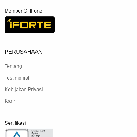
Member Of IForte
PERUSAHAAN
Tentang
Testimonial
Kebijakan Privasi
Karir
Sertifikasi