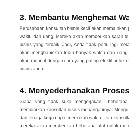
3. Membantu Menghemat Wa
Perusahaan konsultan bisnis kecil akan memainka
waktu dan uang. Mereka akan memberikan saran t
bisnis yang terbaik. Jadi, Anda tidak perlu lagi m
akan menghabiskan lebih banyak waktu dan uang.
akan muncul dengan cara yang paling efektif untuk
bisnis anda.
4. Menyederhanakan Prose
Siapa yang tidak suka mengerjakan beberapa
membiarkan konsultan bisnis menanganinya. Mengur
dan tenaga kerja dapat memakan waktu. Dan konsulta
mereka akan memberikan beberapa alat untuk me