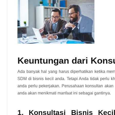
Keuntungan dari Konsul
Ada banyak hal yang harus diperhatikan ketika me
SDM di bisnis kecil anda. Tetapi Anda tidak perlu k
anda perlu pekerjakan. Perusahaan konsultan akan 
anda akan menikmati manfaat ini sebagai gantinya.
1. Konsultasi Bisnis Kec