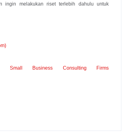
 ingin melakukan riset terlebih dahulu untuk
om)
| Small Business Consulting Firms