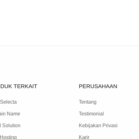
DUK TERKAIT
PERUSAHAAN
Selecta
Tentang
in Name
Testimonial
 Solution
Kebijakan Privasi
Hosting
Karir