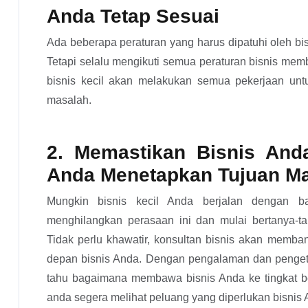
Anda Tetap Sesuai
Ada beberapa peraturan yang harus dipatuhi oleh bis
Tetapi selalu mengikuti semua peraturan bisnis mem
bisnis kecil akan melakukan semua pekerjaan unt
masalah.
2. Memastikan Bisnis An
Anda Menetapkan Tujuan M
Mungkin bisnis kecil Anda berjalan dengan b
menghilangkan perasaan ini dan mulai bertanya-t
Tidak perlu khawatir, konsultan bisnis akan memb
depan bisnis Anda. Dengan pengalaman dan pengeta
tahu bagaimana membawa bisnis Anda ke tingkat be
anda segera melihat peluang yang diperlukan bisnis A