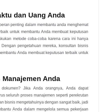
ktu dan Uang Anda
n peran penting dalam membantu anda menghemat
erbaik untuk membantu Anda membuat keputusan
elakukan metode coba-coba karena cara ini hanya
 Dengan pengetahuan mereka, konsultan bisnis
 membantu Anda membuat keputusan terbaik untuk
s Manajemen Anda
 dokumen? Jika Anda orangnya, Anda dapat
us seluruh proses manajemen seperti perekrutan
n bisnis mengetahuinya dengan sangat baik, jadi
mbantu Anda dalam mengelola semua pekerjaan