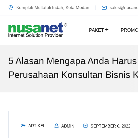
Komplek Multatuli Indah, Kota Medan
sales@nusanet
PAKET
PROM
5 Alasan Mengapa Anda Harus 
Perusahaan Konsultan Bisnis K
ARTIKEL
ADMIN
SEPTEMBER 6, 2022