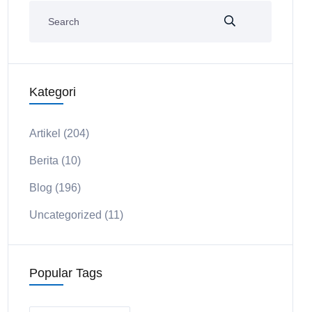
Kategori
Artikel
(204)
Berita
(10)
Blog
(196)
Uncategorized
(11)
Popular Tags