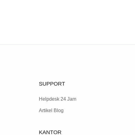
SUPPORT
Helpdesk 24 Jam
Artikel Blog
KANTOR